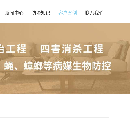
新闻中心
防治知识
客户案例
联系我们