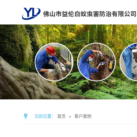
当前位置：
首页
»
客户案例