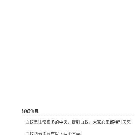
详细信息
白蚁呈往常很多的中央，提到白蚁，大家心里都特别厌恶，
白蚁防治主要有以下两个方面。