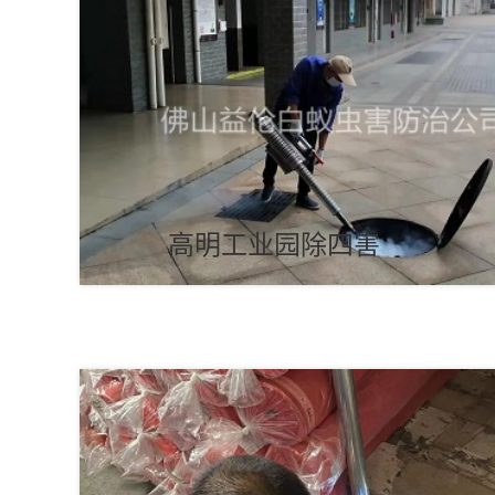
高明工业园除四害