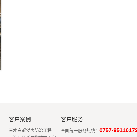
客户案例
客户服务
0757-8511017
三水白蚁侵害防治工程
全国统一服务热线：