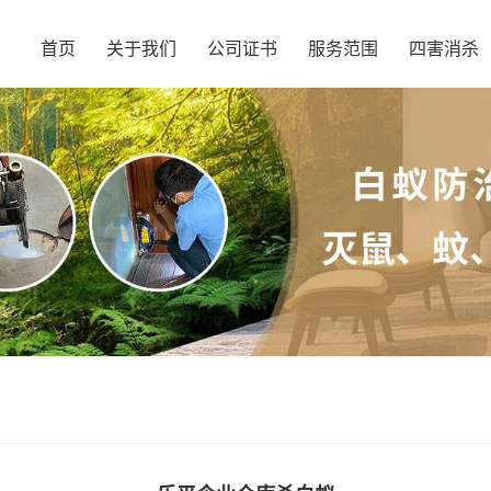
首页
关于我们
公司证书
服务范围
四害消杀