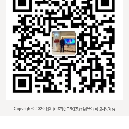
Copyright© 2020 佛山市益伦白蚁防治有限公司 版权所有