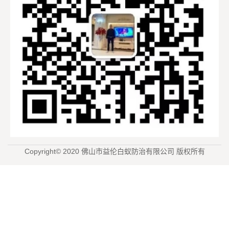
Copyright© 2020 佛山市益伦白蚁防治有限公司 版权所有