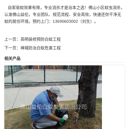
自家
驱蚊效果
有限，专业消杀才是治本之选！佛山小区蚊虫消杀，
认准佛山益伦。专业团队、规范流程、安全高效，快速还你干净无
蚊的居住环境。预约上门：13690603002（刘生）。
上一页：
高明装修预防白蚁工程
下一页：
禅城防治白蚁危害工程
相关产品