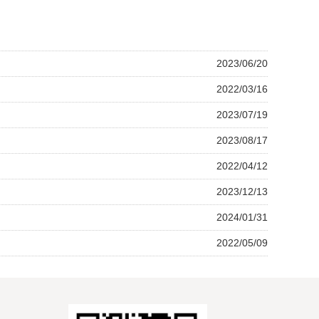
2023/06/20
2022/03/16
2023/07/19
2023/08/17
2022/04/12
2023/12/13
2024/01/31
2022/05/09