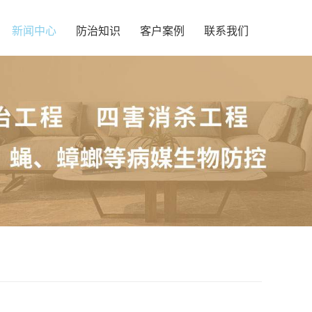
新闻中心
防治知识
客户案例
联系我们