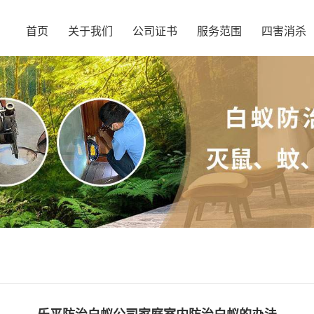
首页
关于我们
公司证书
服务范围
四害消杀