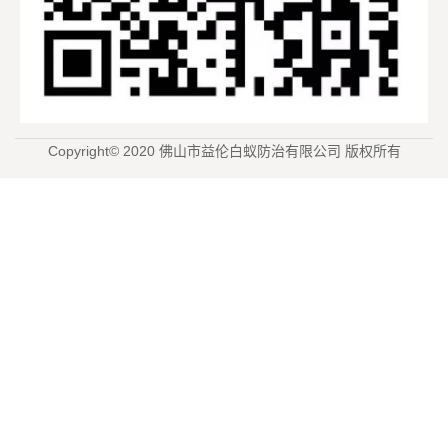
Copyright© 2020 佛山市益伦白蚁防治有限公司 版权所有