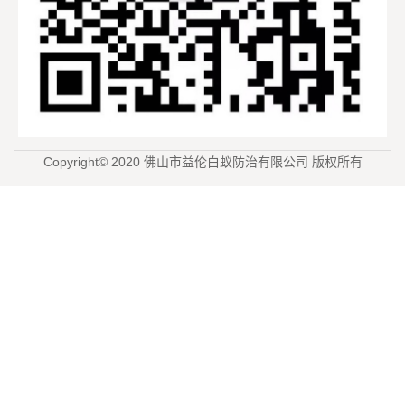
Copyright© 2020 佛山市益伦白蚁防治有限公司 版权所有